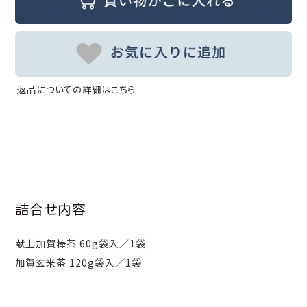
返品についての詳細はこちら
詰合せ内容
献上加賀棒茶 60g袋入／1袋
加賀玄米茶 120g袋入／1袋