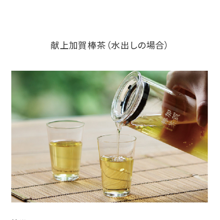
献上加賀棒茶（水出しの場合）