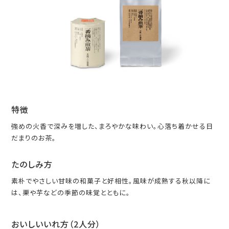
特徴
強めの火香で深みを増した、まろやかな味わい。心落ち着かせる日
だまりのお茶。
たのしみ方
素朴でやさしい甘味の和菓子と好相性。風味が成熟する秋以降に
は、栗や芋などの季節の味覚とともに。
おいしいいれ方（2人分）