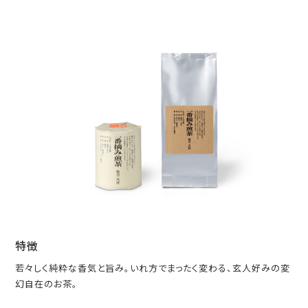
特徴
若々しく純粋な香気と旨み。いれ方でまったく変わる、玄人好みの変
幻自在のお茶。