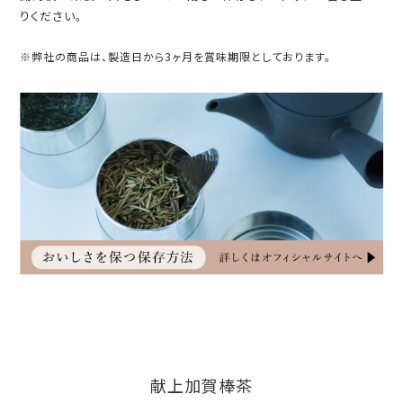
りください。
※弊社の商品は、製造日から3ヶ月を賞味期限としております。
献上加賀棒茶