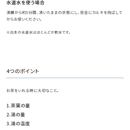
水道水を使う場合
沸騰から約5分間、沸いたままの状態にし、完全にカルキを飛ばして
からお使いください。
※日本の水道水はほとんどが軟水です。
4つのポイント
お茶をいれる時に大切なこと。
1.茶葉の量
2.湯の量
3.湯の温度