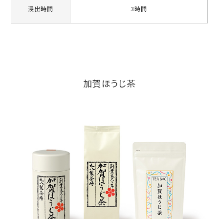
浸出時間
3時間
加賀ほうじ茶