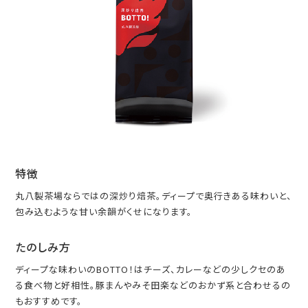
特徴
丸八製茶場ならではの深炒り焙茶。ディープで奥行きある味わいと、
包み込むような甘い余韻がくせになります。
たのしみ方
ディープな味わいのBOTTO！はチーズ、カレーなどの少しクセのあ
る食べ物と好相性。豚まんやみそ田楽などのおかず系と合わせるの
もおすすめです。