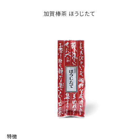
加賀棒茶 ほうじたて
特徴