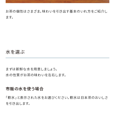
お茶の個性はさまざま。
味わいを引き出す基本のいれ方をご紹介し
ます。
水を選ぶ
まずは新鮮な水を用意しましょう。
水の性質がお茶の味わいを左右します。
市販の水を使う場合
「軟水」と表示された水をお選びください。軟水は日本茶のおいしさ
を引き出します。