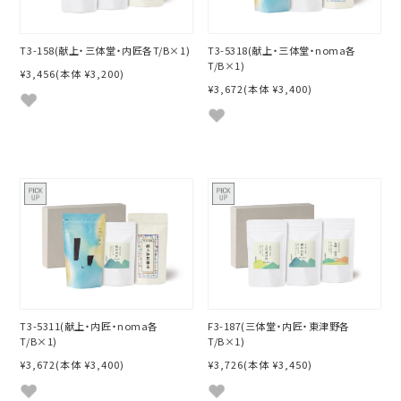
T3-158(献上・三体堂・内匠各T/B×1)
T3-5318(献上・三体堂・noma各
T/B×1)
¥3,456
(本体 ¥3,200)
¥3,672
(本体 ¥3,400)
F3-187(三体堂・内匠・東津野各
T3-5311(献上・内匠・noma各
T/B×1)
T/B×1)
¥3,726
(本体 ¥3,450)
¥3,672
(本体 ¥3,400)