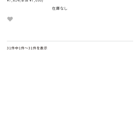
在庫なし
31件中1件〜31件を表示