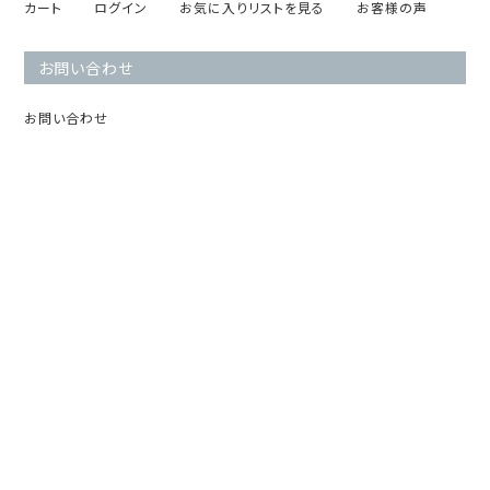
カート
ログイン
お気に入りリストを見る
お客様の声
お問い合わせ
お問い合わせ