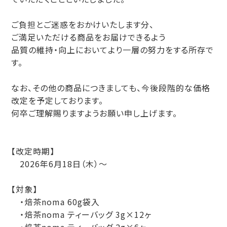
ご負担とご迷惑をおかけいたします分、
ご満足いただける商品をお届けできるよう
品質の維持・向上においてより一層の努力をする所存で
す。
なお、その他の商品につきましても、今後段階的な価格
改定を予定しております。
何卒ご理解賜りますようお願い申し上げます。
【改定時期】
2026年6月18日（木）〜
【対象】
・焙茶noma 60g袋入
・焙茶noma ティーバッグ 3g×12ヶ