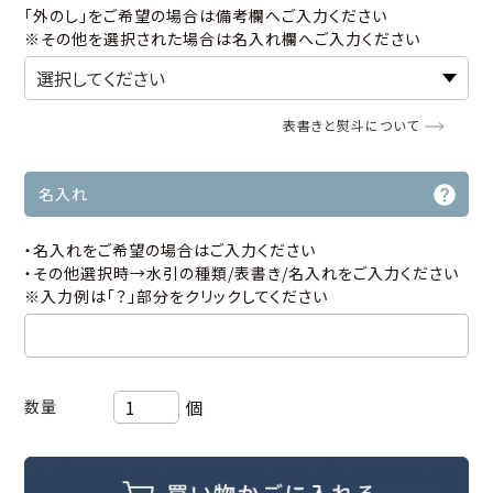
「外のし」をご希望の場合は備考欄へご入力ください
※その他を選択された場合は名入れ欄へご入力ください
表書きと熨斗について
名入れ
・名入れをご希望の場合はご入力ください
・その他選択時→水引の種類/表書き/名入れをご入力ください
※入力例は「？」部分をクリックしてください
個
数量