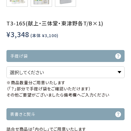
T3-165(献上・三体堂・東津野各T/B×1)
¥3,348
(本体 ¥3,100)
手提げ袋
※商品数量分ご用意いたします
（「？」部分で手提げ袋をご確認いただけます）
その他ご要望がございましたら備考欄へご入力ください
表書きと熨斗
詰合せ商品は「内のし」でご用意いたします