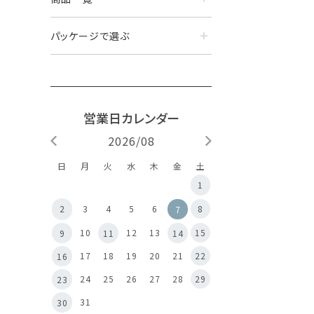
パッケージで選ぶ
2026/08
日
月
火
水
木
金
土
1
8
2
3
4
5
6
7
10
12
13
15
9
11
14
17
18
19
20
21
22
16
24
25
26
27
28
29
23
31
30