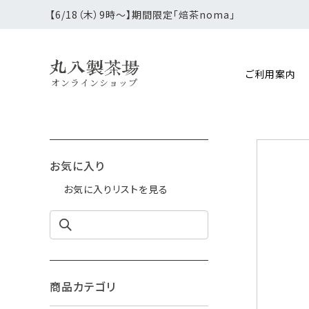
【6/18（木）9時〜】期間限定「焙茶noma」
ご利用案内
オンラインショップ
お気に入り
お気に入りリストを見る
商品カテゴリ