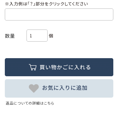
※入力例は「？」部分をクリックしてください
数量
個
返品についての詳細はこちら