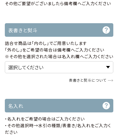
その他ご要望がございましたら備考欄へご入力ください
表書きと熨斗
詰合せ商品は「内のし」でご用意いたします
「外のし」をご希望の場合は備考欄へご入力ください
※その他を選択された場合は名入れ欄へご入力ください
表書きと熨斗について
名入れ
・名入れをご希望の場合はご入力ください
・その他選択時→水引の種類/表書き/名入れをご入力く
ださい