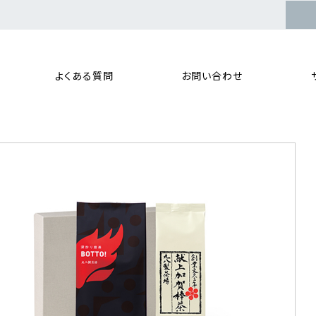
よくある質問
お問い合わせ