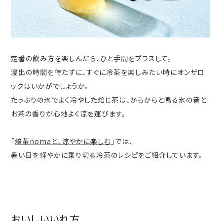
定番の飲み方を楽しんだら、ひと手間をプラスして。
浸出の時間を待たずに、すぐに冷茶を楽しみたい時にオンザロ
ックはいかがでしょうか。
たっぷりの氷でよく冷やした焙じ茶は、からからと鳴る氷の音と
お茶の香りが心地よく涼を運びます。
「
焙茶nomaと、涼やかに楽しむ
」では、
暑い日を軽やかに乗り切る冷茶のレシピをご紹介しています。
おいしいいれ方