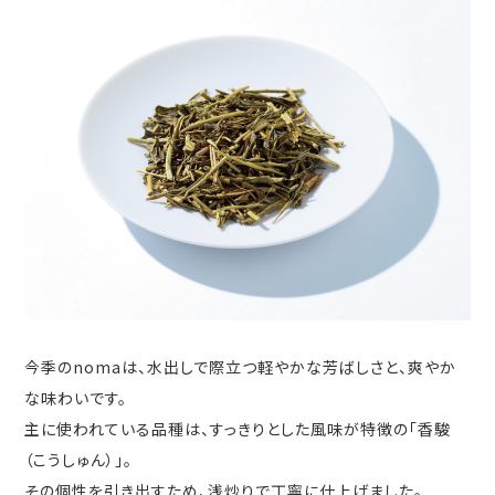
今季のnomaは、水出しで際立つ軽やかな芳ばしさと、爽やか
な味わいです。
主に使われている品種は、すっきりとした風味が特徴の「香駿
（こうしゅん）」。
その個性を引き出すため、浅炒りで丁寧に仕上げました。