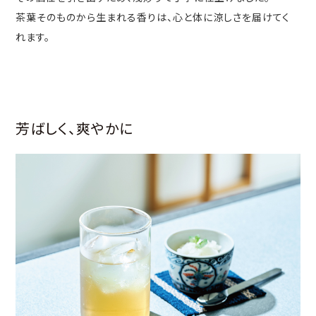
茶葉そのものから生まれる香りは、心と体に涼しさを届けてく
れます。
芳ばしく、爽やかに