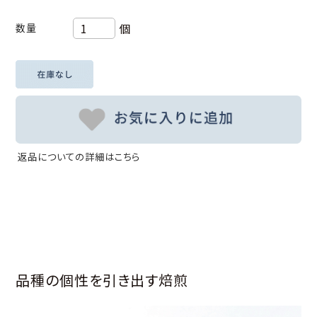
個
数量
返品についての詳細はこちら
品種の個性を引き出す焙煎