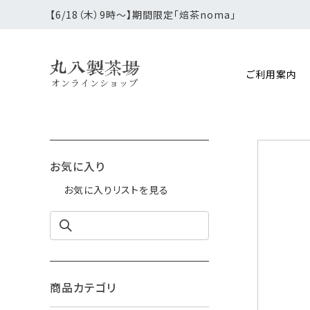
【6/18（木）9時〜】期間限定「焙茶noma」
ご利用案内
オンラインショップ
お気に入り
お気に入りリストを見る
商品カテゴリ