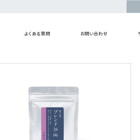
よくある質問
お問い合わせ