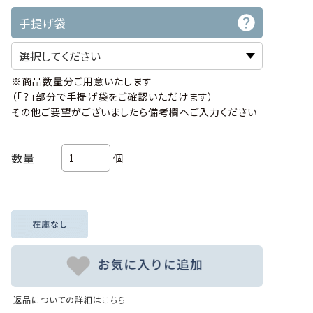
手提げ袋
※商品数量分ご用意いたします
（「？」部分で手提げ袋をご確認いただけます）
その他ご要望がございましたら備考欄へご入力ください
数量
個
返品についての詳細はこちら