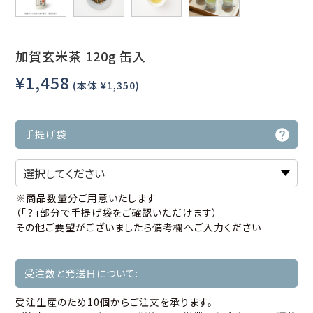
加賀玄米茶 120g 缶入
¥1,458
(本体 ¥1,350)
手提げ袋
※商品数量分ご用意いたします
（「？」部分で手提げ袋をご確認いただけます）
その他ご要望がございましたら備考欄へご入力ください
受注数と発送日について:
受注生産のため10個からご注文を承ります。