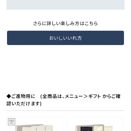
さらに詳しい楽しみ方はこちら
おいしいいれ方
◆ご進物用に (全商品は、メニュー＞ギフト からご確
認いただけます)