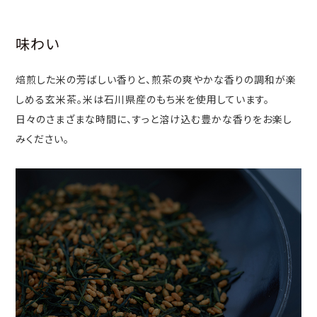
味わい
焙煎した米の芳ばしい香りと、煎茶の爽やかな香りの調和が楽
しめる玄米茶。米は石川県産のもち米を使用しています。
日々のさまざまな時間に、すっと溶け込む豊かな香りをお楽し
みください。