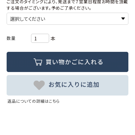
ご注文のタイミングにより、発送まで７営業日程度お時間を頂戴
する場合がございます。予めご了承ください。
本
数量
返品についての詳細はこちら