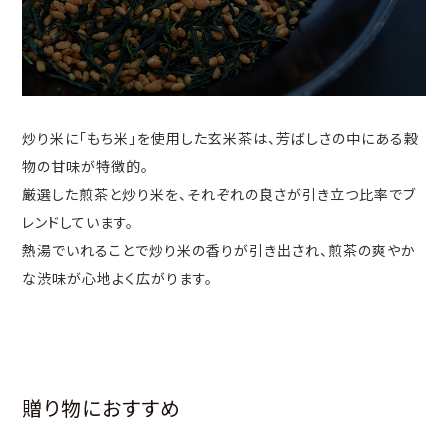
炒り米に「もち米」を使用した玄米茶は、芳ばしさの中にある穀
物の甘味が特徴的。
厳選した煎茶と炒り米を、それぞれの良さが引き立つ比率でブ
レンドしています。
熱湯でいれることで炒り米の香りが引き出され、煎茶の爽やか
な渋味が心地よく広がります。
贈り物におすすめ