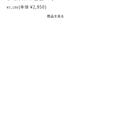
(本体 ¥2,950)
¥3,186
商品を見る