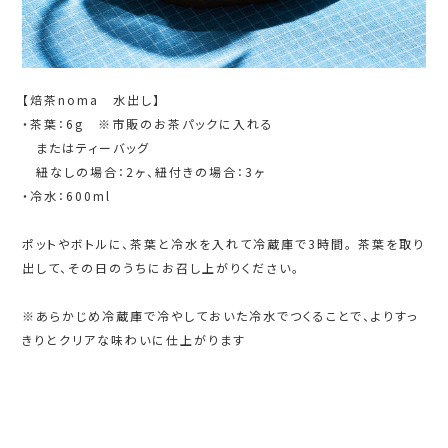
【焙茶noma 水出し】
・茶葉：6g ※市販のお茶パックに入れる
またはティーバッグ
紐なしの場合：2ヶ、紐付きの場合：3ヶ
・冷水：600ml
ポットやボトルに、茶葉と冷水を入れて冷蔵庫で3時間。 茶葉を取り
出して、その日のうちにお召し上がりください。
※あらかじめ冷蔵庫で冷やしておいた冷水でつくることで、よりすっ
きりとクリアな味わいに仕上がります