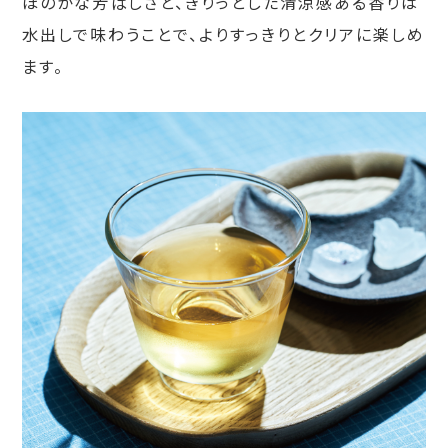
ほのかな芳ばしさと、きりっとした清涼感ある香りは
水出しで味わうことで、よりすっきりとクリアに楽しめ
ます。