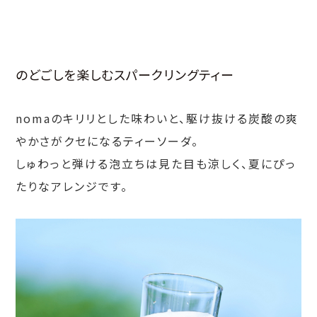
のどごしを楽しむスパークリングティー
nomaのキリリとした味わいと、駆け抜ける炭酸の爽
やかさがクセになるティーソーダ。
しゅわっと弾ける泡立ちは見た目も涼しく、夏にぴっ
たりなアレンジです。