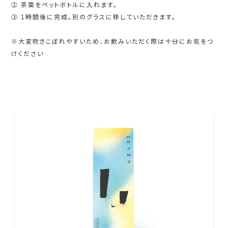
② 茶葉をペットボトルに入れます。
③ 1時間後に完成。別のグラスに移していただきます。
※大変吹きこぼれやすいため、お飲みいただく際は十分にお気をつ
けください