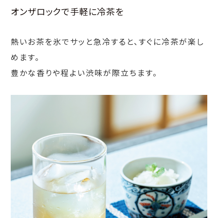
オンザロックで手軽に冷茶を
熱いお茶を氷でサッと急冷すると、すぐに冷茶が楽し
めます。
豊かな香りや程よい渋味が際立ちます。